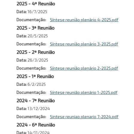
2025 - 4ª Reunião
Data
16/7/2025
Documentação
Síntese reunião plenário 4-2025.pdf
2025 - 3ª Reunião
Data
20/5/2025
Documentação
Síntese reunião plenário 3-2025.pdf
2025 - 2ª Reunião
Data
26/3/2025
Documentação
Síntese reunião plenário 2-2025.pdf
2025 - 1ª Reunião
Data
6/2/2025
Documentação
Síntese reunião plenário 1-2025.pdf
2024 - 7ª Reunião
Data
13/12/2024
Documentação
Sintese reuniao plenario 7-2024.pdf
2024 - 6ª Reunião
Data
14/11/2024