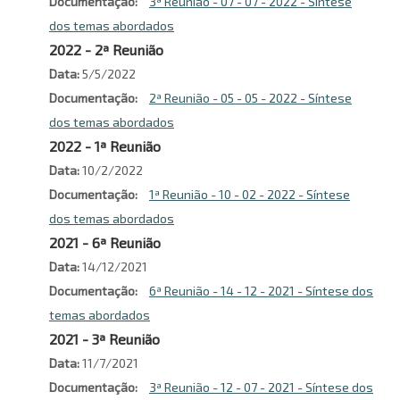
Documentação
3ª Reunião - 07 - 07 - 2022 - Síntese
dos temas abordados
2022 - 2ª Reunião
Data
5/5/2022
Documentação
2ª Reunião - 05 - 05 - 2022 - Síntese
dos temas abordados
2022 - 1ª Reunião
Data
10/2/2022
Documentação
1ª Reunião - 10 - 02 - 2022 - Síntese
dos temas abordados
2021 - 6ª Reunião
Data
14/12/2021
Documentação
6ª Reunião - 14 - 12 - 2021 - Síntese dos
temas abordados
2021 - 3ª Reunião
Data
11/7/2021
Documentação
3ª Reunião - 12 - 07 - 2021 - Síntese dos