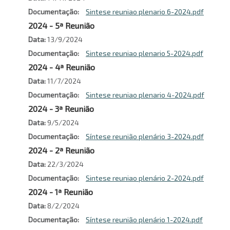
Documentação
Sintese reuniao plenario 6-2024.pdf
2024 - 5ª Reunião
Data
13/9/2024
Documentação
Sintese reuniao plenario 5-2024.pdf
2024 - 4ª Reunião
Data
11/7/2024
Documentação
Sintese reuniao plenario 4-2024.pdf
2024 - 3ª Reunião
Data
9/5/2024
Documentação
Síntese reunião plenário 3-2024.pdf
2024 - 2ª Reunião
Data
22/3/2024
Documentação
Sintese reuniao plenário 2-2024.pdf
2024 - 1ª Reunião
Data
8/2/2024
Documentação
Síntese reunião plenário 1-2024.pdf