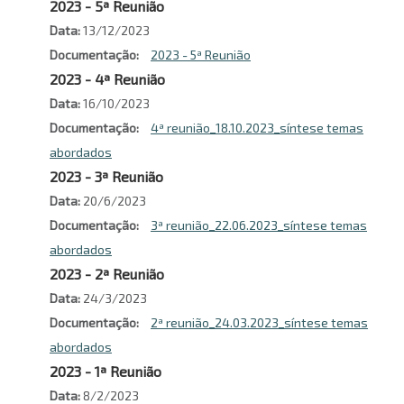
2023 - 5ª Reunião
Data
13/12/2023
Documentação
2023 - 5ª Reunião
2023 - 4ª Reunião
Data
16/10/2023
Documentação
4ª reunião_18.10.2023_síntese temas
abordados
2023 - 3ª Reunião
Data
20/6/2023
Documentação
3ª reunião_22.06.2023_síntese temas
abordados
2023 - 2ª Reunião
Data
24/3/2023
Documentação
2ª reunião_24.03.2023_síntese temas
abordados
2023 - 1ª Reunião
Data
8/2/2023