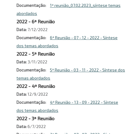
Documentação
1ª reunião_07.02.2023_síntese temas
abordados
2022 - 6ª Reunião
Data
7/12/2022
Documentação
6ª Reunião - 07 - 12 - 2022 - Síntese
dos temas abordados
2022 - 5ª Reunião
Data
3/11/2022
Documentação
5ª Reunião - 03 - 11 - 2022 - Síntese dos
temas abordados
2022 - 4ª Reunião
Data
12/9/2022
Documentação
4ª Reunião - 13 - 09 - 2022 - Síntese
dos temas abordados
2022 - 3ª Reunião
Data
6/7/2022