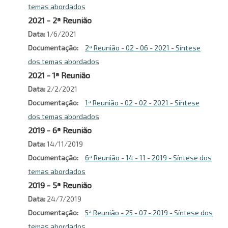
temas abordados
2021 - 2ª Reunião
Data
1/6/2021
Documentação
2ª Reunião - 02 - 06 - 2021 - Síntese
dos temas abordados
2021 - 1ª Reunião
Data
2/2/2021
Documentação
1ª Reunião - 02 - 02 - 2021 - Síntese
dos temas abordados
2019 - 6ª Reunião
Data
14/11/2019
Documentação
6ª Reunião - 14 - 11 - 2019 - Síntese dos
temas abordados
2019 - 5ª Reunião
Data
24/7/2019
Documentação
5ª Reunião - 25 - 07 - 2019 - Síntese dos
temas abordados