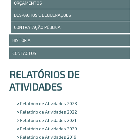
ORÇAMENTOS
DESPACHOS E DELIBERAÇÕES
CONTRATAÇÃO PÚBLICA
HISTÓRIA
CONTACTOS
RELATÓRIOS DE
ATIVIDADES
Relatório de Atividades 2023
Relatório de Atividades 2022
Relatório de Atividades 2021
Relatório de Atividades 2020
Relatório de Atividades 2019