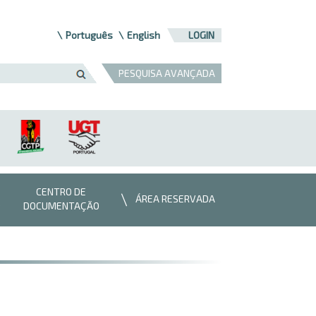
Português
English
LOGIN
PESQUISA AVANÇADA
CENTRO DE
ÁREA RESERVADA
DOCUMENTAÇÃO