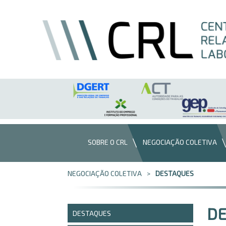
Saltar para o conteúdo
SOBRE O CRL
NEGOCIAÇÃO COLETIVA
NEGOCIAÇÃO COLETIVA
DESTAQUES
D
DESTAQUES