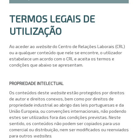
TERMOS LEGAIS DE
UTILIZAÇÃO
Ao aceder ao
website
do Centro de Relações Laborais (CRL)
ou a qualquer conteúdo que nele se encontre, o utilizador
estabelece um acordo com o CRL e aceita os termos e
condições que abaixo se apresentam.
PROPRIEDADE INTELECTUAL
Os conteúdos deste
website
estão protegidos por direitos
de autor e direitos conexos, bem como por direitos de
propriedade industrial ao abrigo das leis portuguesas e da
União Europeia, ou convenções internacionais, não podendo
estes ser utilizados fora das condições previstas. Neste
sentido, os conteúdos não podem ser copiados para uso
comercial ou distribuição, nem ser modificados ou reenviados
para outros
websites
.