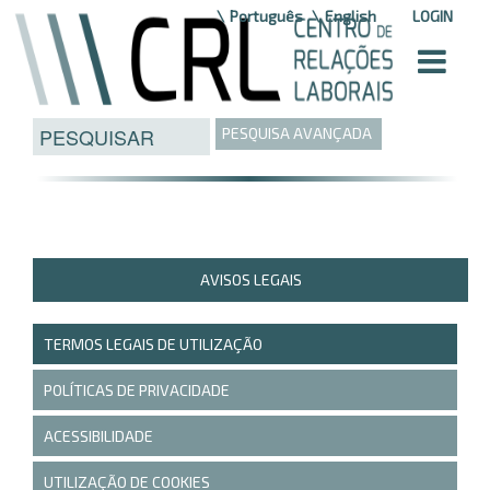
Saltar para o conteúdo
Português
English
LOGIN
PESQUISA AVANÇADA
AVISOS LEGAIS
TERMOS LEGAIS DE UTILIZAÇÃO
POLÍTICAS DE PRIVACIDADE
ACESSIBILIDADE
UTILIZAÇÃO DE COOKIES