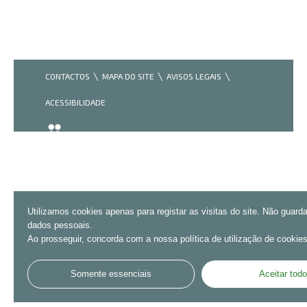
CONTACTOS
MAPA DO SITE
AVISOS LEGAIS
ACESSIBILIDADE
Utilizamos cookies apenas para registar as visitas do site. Não guar
dados pessoais.
Ao prosseguir, concorda com a nossa política de utilização de cookies
Somente essenciais
Aceitar tod