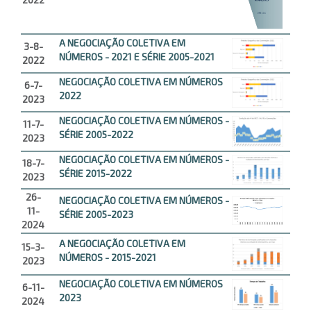
A NEGOCIAÇÃO COLETIVA EM
3-8-
NÚMEROS - 2021 E SÉRIE 2005-2021
2022
NEGOCIAÇÃO COLETIVA EM NÚMEROS
6-7-
2022
2023
NEGOCIAÇÃO COLETIVA EM NÚMEROS -
11-7-
SÉRIE 2005-2022
2023
NEGOCIAÇÃO COLETIVA EM NÚMEROS -
18-7-
SÉRIE 2015-2022
2023
26-
NEGOCIAÇÃO COLETIVA EM NÚMEROS -
11-
SÉRIE 2005-2023
2024
A NEGOCIAÇÃO COLETIVA EM
15-3-
NÚMEROS - 2015-2021
2023
NEGOCIAÇÃO COLETIVA EM NÚMEROS
6-11-
2023
2024