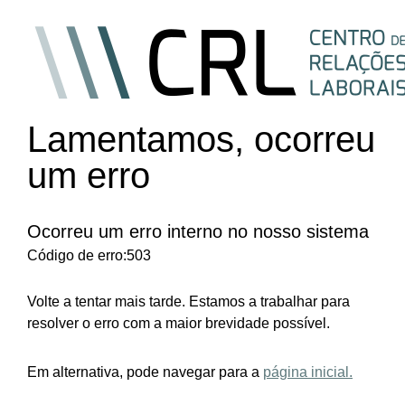
Lamentamos, ocorreu
um erro
Ocorreu um erro interno no nosso sistema
Código de erro:503
Volte a tentar mais tarde. Estamos a trabalhar para
resolver o erro com a maior brevidade possível.
Em alternativa, pode navegar para a
página inicial.