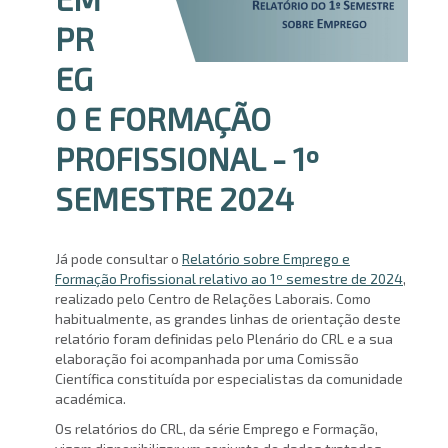
PR
EG
O E FORMAÇÃO
PROFISSIONAL - 1º
SEMESTRE 2024
Já pode consultar o
Relatório sobre Emprego e
Formação Profissional relativo ao 1º semestre de 2024
,
realizado pelo Centro de Relações Laborais. Como
habitualmente, as grandes linhas de orientação deste
relatório foram definidas pelo Plenário do CRL e a sua
elaboração foi acompanhada por uma Comissão
Científica constituída por especialistas da comunidade
académica.
Os relatórios do CRL, da série Emprego e Formação,