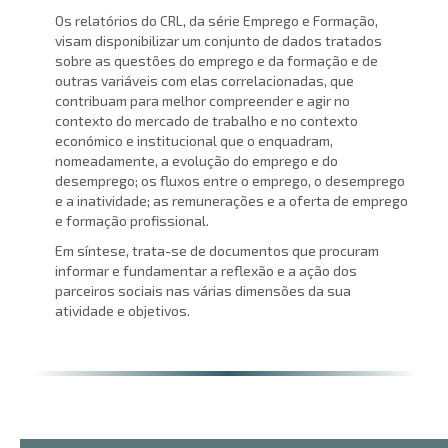
Os relatórios do CRL, da série Emprego e Formação,
visam disponibilizar um conjunto de dados tratados
sobre as questões do emprego e da formação e de
outras variáveis com elas correlacionadas, que
contribuam para melhor compreender e agir no
contexto do mercado de trabalho e no contexto
económico e institucional que o enquadram,
nomeadamente, a evolução do emprego e do
desemprego; os fluxos entre o emprego, o desemprego
e a inatividade; as remunerações e a oferta de emprego
e formação profissional.
Em síntese, trata-se de documentos que procuram
informar e fundamentar a reflexão e a ação dos
parceiros sociais nas várias dimensões da sua
atividade e objetivos.