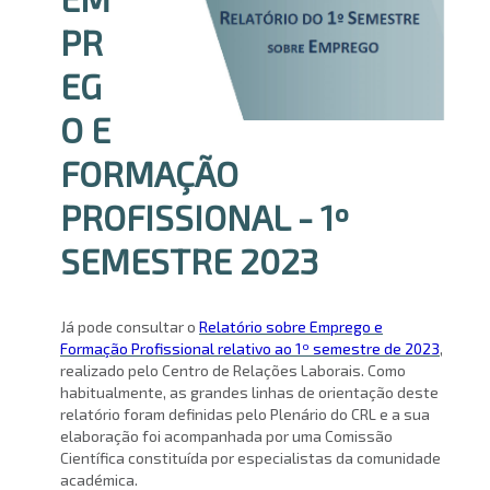
PR
EG
O E
FORMAÇÃO
PROFISSIONAL - 1º
SEMESTRE 2023
Já pode consultar o
Relatório sobre Emprego e
Formação Profissional relativo ao 1º semestre de 2023
,
realizado pelo Centro de Relações Laborais. Como
habitualmente, as grandes linhas de orientação deste
relatório foram definidas pelo Plenário do CRL e a sua
elaboração foi acompanhada por uma Comissão
Científica constituída por especialistas da comunidade
académica.