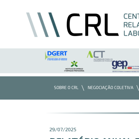
Saltar para o conteúdo
SOBRE O CRL
NEGOCIAÇÃO COLETIVA
29/07/2025