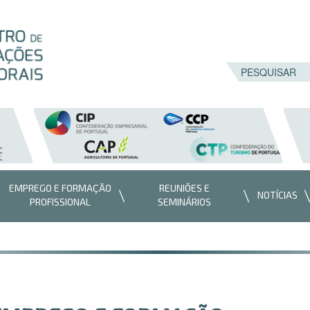
EMPREGO E FORMAÇÃO
REUNIÕES E
NOTÍCIAS
PROFISSIONAL
SEMINÁRIOS