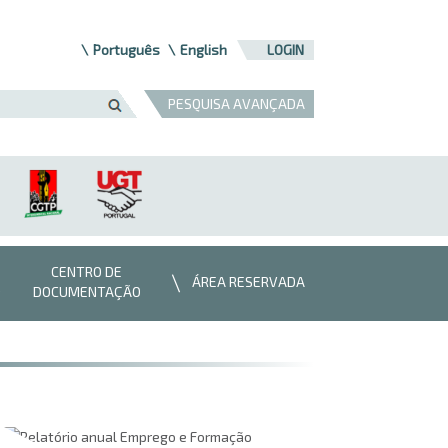
Português
English
LOGIN
PESQUISA AVANÇADA
CENTRO DE
ÁREA RESERVADA
DOCUMENTAÇÃO