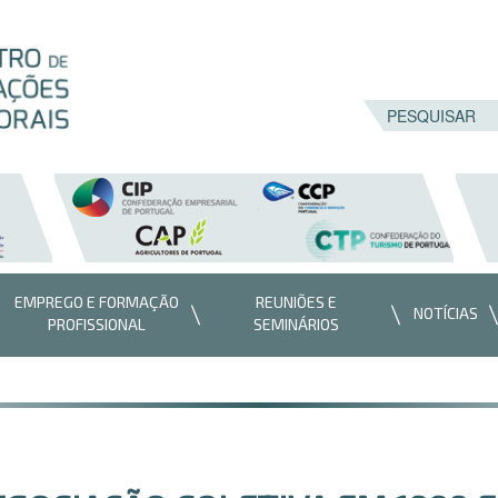
EMPREGO E FORMAÇÃO
REUNIÕES E
NOTÍCIAS
PROFISSIONAL
SEMINÁRIOS