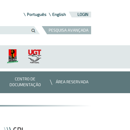
Português
English
LOGIN
PESQUISA AVANÇADA
CENTRO DE
ÁREA RESERVADA
DOCUMENTAÇÃO