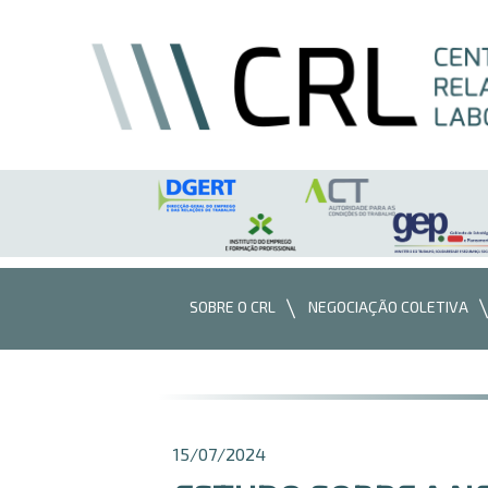
Saltar para o conteúdo
SOBRE O CRL
NEGOCIAÇÃO COLETIVA
15/07/2024