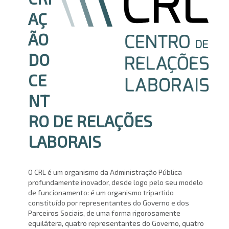
AÇ
ÃO
DO
CE
NT
RO DE RELAÇÕES
LABORAIS
O CRL é um organismo da Administração Pública
profundamente inovador, desde logo pelo seu modelo
de funcionamento: é um organismo tripartido
constituído por representantes do Governo e dos
Parceiros Sociais, de uma forma rigorosamente
equilátera, quatro representantes do Governo, quatro