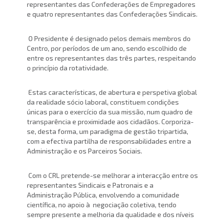
representantes das Confederações de Empregadores
e quatro representantes das Confederações Sindicais.
O Presidente é designado pelos demais membros do
Centro, por períodos de um ano, sendo escolhido de
entre os representantes das três partes, respeitando
o princípio da rotatividade.
Estas características, de abertura e perspetiva global
da realidade sócio laboral, constituem condições
únicas para o exercício da sua missão, num quadro de
transparência e proximidade aos cidadãos. Corporiza-
se, desta forma, um paradigma de gestão tripartida,
com a efectiva partilha de responsabilidades entre a
Administração e os Parceiros Sociais.
Com o CRL pretende-se melhorar a interacção entre os
representantes Sindicais e Patronais e a
Administração Pública, envolvendo a comunidade
científica, no apoio à negociação coletiva, tendo
sempre presente a melhoria da qualidade e dos níveis